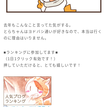
去年もこんなこと言ってた気がする。
とらちゃんはヨドバシ通いが好きなので、本当は行く
のに理由はいりません。
■ランキングに参加してます■
（1日1クリック有効です！）
押していただけると、とても嬉しいです！