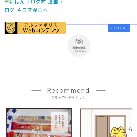
ABOUT ME
Recommend
こちらの記事もどうぞ