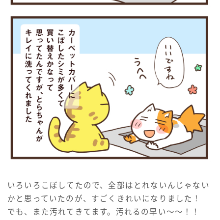
いろいろこぼしてたので、全部はとれないんじゃない
かと思っていたのが、すごくきれいになりました！
でも、また汚れてきてます。汚れるの早い～～！！