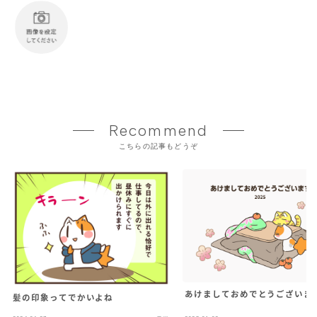
Recommend
こちらの記事もどうぞ
あけましておめでとうございま
髪の印象ってでかいよね