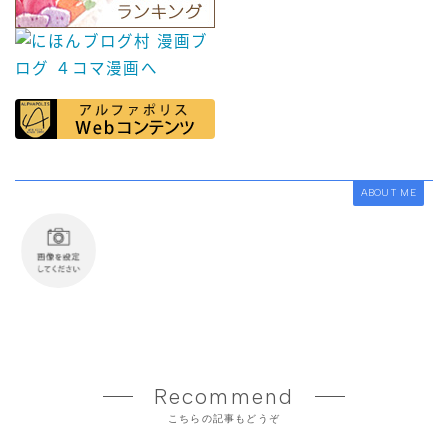
ABOUT ME
Recommend
こちらの記事もどうぞ