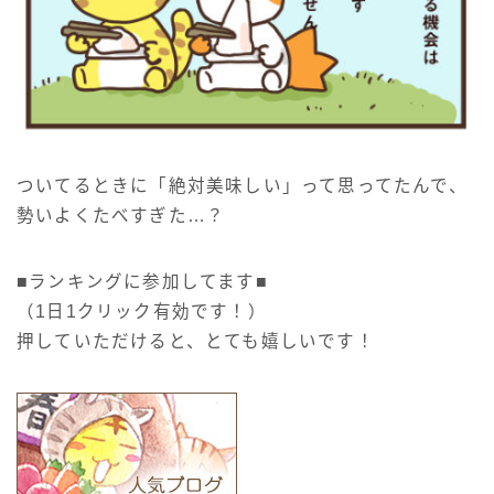
ついてるときに「絶対美味しい」って思ってたんで、
勢いよくたべすぎた…？
■ランキングに参加してます■
（1日1クリック有効です！）
押していただけると、とても嬉しいです！