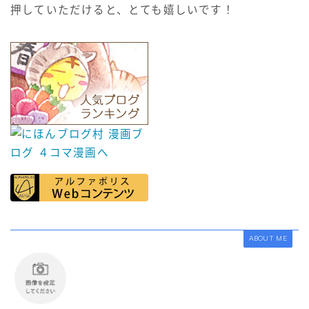
押していただけると、とても嬉しいです！
ABOUT ME