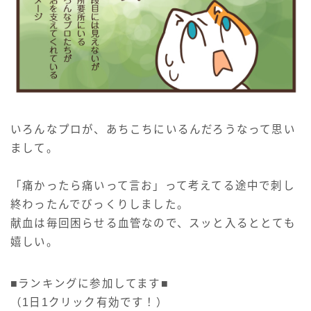
いろんなプロが、あちこちにいるんだろうなって思い
まして。
「痛かったら痛いって言お」って考えてる途中で刺し
終わったんでびっくりしました。
献血は毎回困らせる血管なので、スッと入るととても
嬉しい。
■ランキングに参加してます■
（1日1クリック有効です！）