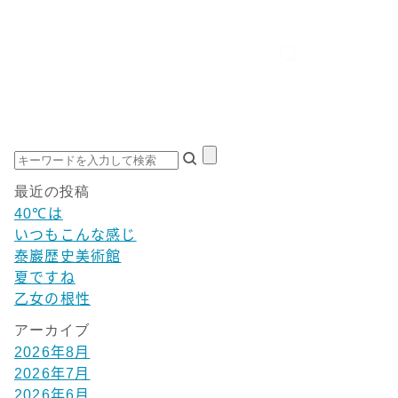
最近の投稿
40℃は
いつもこんな感じ
泰巖歴史美術館
夏ですね
乙女の根性
アーカイブ
2026年8月
2026年7月
2026年6月