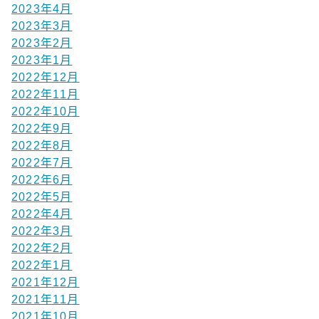
2023年4月
2023年3月
2023年2月
2023年1月
2022年12月
2022年11月
2022年10月
2022年9月
2022年8月
2022年7月
2022年6月
2022年5月
2022年4月
2022年3月
2022年2月
2022年1月
2021年12月
2021年11月
2021年10月