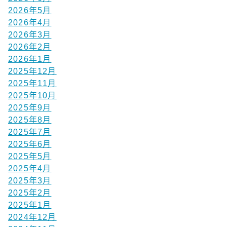
2026年5月
2026年4月
2026年3月
2026年2月
2026年1月
2025年12月
2025年11月
2025年10月
2025年9月
2025年8月
2025年7月
2025年6月
2025年5月
2025年4月
2025年3月
2025年2月
2025年1月
2024年12月