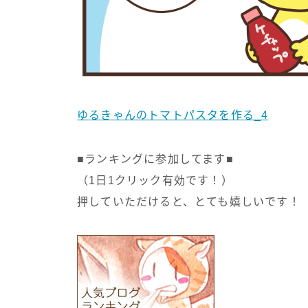
ゆるきゃんのトマトパスタを作る_4
■ランキングに参加してます■
（1日1クリック有効です！）
押していただけると、とても嬉しいです！