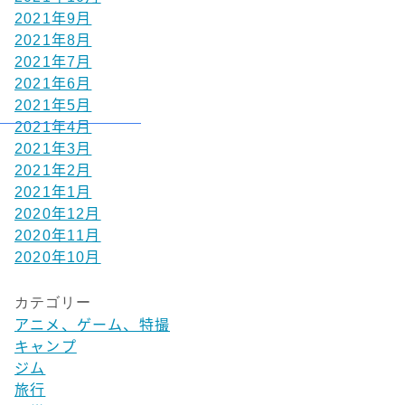
2021年9月
2021年8月
2021年7月
2021年6月
2021年5月
2021年4月
2021年3月
2021年2月
2021年1月
2020年12月
2020年11月
2020年10月
カテゴリー
アニメ、ゲーム、特撮
キャンプ
ジム
旅行