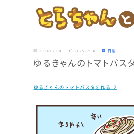
2024.07.09
2025.05.30
日常
ゆるきゃんのトマトパスタ
ゆるきゃんのトマトパスタを作る_2