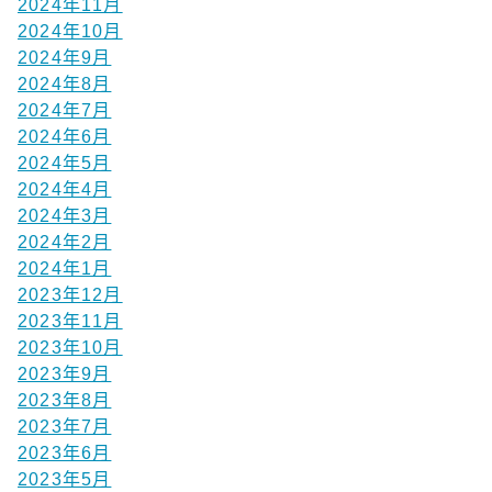
2024年11月
2024年10月
2024年9月
2024年8月
2024年7月
2024年6月
2024年5月
2024年4月
2024年3月
2024年2月
2024年1月
2023年12月
2023年11月
2023年10月
2023年9月
2023年8月
2023年7月
2023年6月
2023年5月