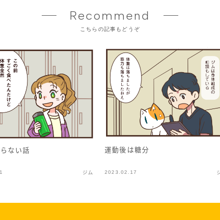
Recommend
こちらの記事もどうぞ
運動後は糖分
ならない話
1
2023.02.17
ジム