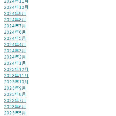
2024年11月
2024年10月
2024年9月
2024年8月
2024年7月
2024年6月
2024年5月
2024年4月
2024年3月
2024年2月
2024年1月
2023年12月
2023年11月
2023年10月
2023年9月
2023年8月
2023年7月
2023年6月
2023年5月