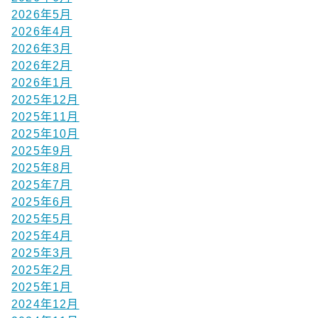
2026年5月
2026年4月
2026年3月
2026年2月
2026年1月
2025年12月
2025年11月
2025年10月
2025年9月
2025年8月
2025年7月
2025年6月
2025年5月
2025年4月
2025年3月
2025年2月
2025年1月
2024年12月