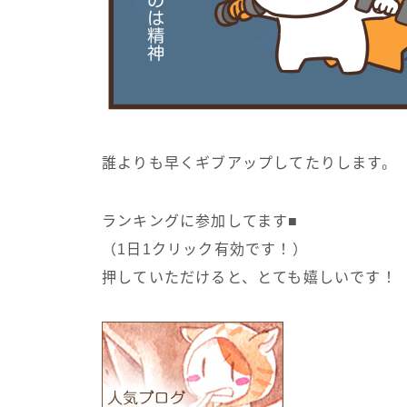
誰よりも早くギブアップしてたりします。
ランキングに参加してます■
（1日1クリック有効です！）
押していただけると、とても嬉しいです！