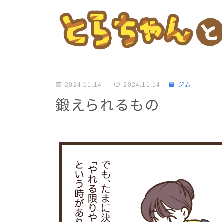
2024.11.14
2024.11.14
ジム
鍛えられるもの