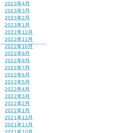
2023年4月
2023年3月
2023年2月
2023年1月
2022年12月
2022年11月
2022年10月
2022年9月
2022年8月
2022年7月
2022年6月
2022年5月
2022年4月
2022年3月
2022年2月
2022年1月
2021年12月
2021年11月
2021年10月