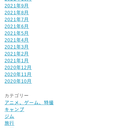
2021年9月
2021年8月
2021年7月
2021年6月
2021年5月
2021年4月
2021年3月
2021年2月
2021年1月
2020年12月
2020年11月
2020年10月
カテゴリー
アニメ、ゲーム、特撮
キャンプ
ジム
旅行