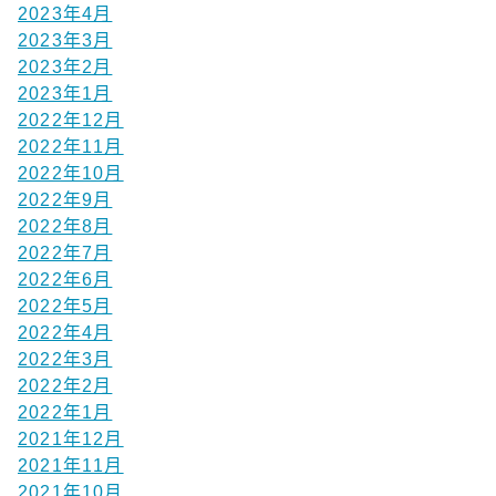
2023年4月
2023年3月
2023年2月
2023年1月
2022年12月
2022年11月
2022年10月
2022年9月
2022年8月
2022年7月
2022年6月
2022年5月
2022年4月
2022年3月
2022年2月
2022年1月
2021年12月
2021年11月
2021年10月