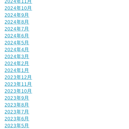
2024年11月
2024年10月
2024年9月
2024年8月
2024年7月
2024年6月
2024年5月
2024年4月
2024年3月
2024年2月
2024年1月
2023年12月
2023年11月
2023年10月
2023年9月
2023年8月
2023年7月
2023年6月
2023年5月