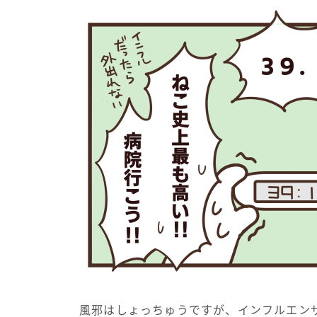
風邪はしょっちゅうですが、インフルエン