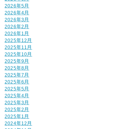
2026年5月
2026年4月
2026年3月
2026年2月
2026年1月
2025年12月
2025年11月
2025年10月
2025年9月
2025年8月
2025年7月
2025年6月
2025年5月
2025年4月
2025年3月
2025年2月
2025年1月
2024年12月