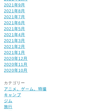
2021年9月
2021年8月
2021年7月
2021年6月
2021年5月
2021年4月
2021年3月
2021年2月
2021年1月
2020年12月
2020年11月
2020年10月
カテゴリー
アニメ、ゲーム、特撮
キャンプ
ジム
旅行