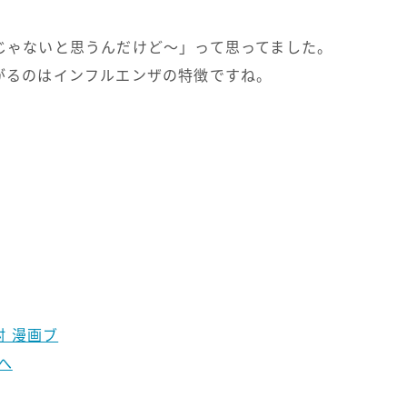
じゃないと思うんだけど～」って思ってました。
がるのはインフルエンザの特徴ですね。