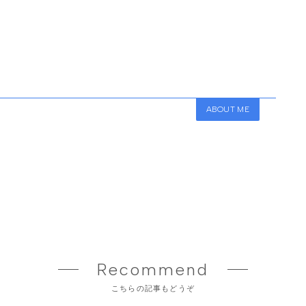
ABOUT ME
Recommend
こちらの記事もどうぞ