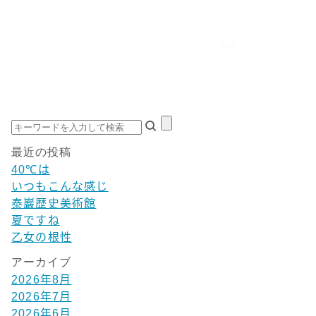
最近の投稿
40℃は
いつもこんな感じ
泰巖歴史美術館
夏ですね
乙女の根性
アーカイブ
2026年8月
2026年7月
2026年6月