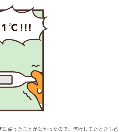
ザに罹ったことがなかったので、流行してたときも意