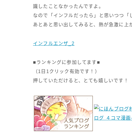
識したことなかったんですよ。
なので「インフルだったら」と思いつつ「
あとあと思い出してみると、熱が急激に上
インフルエンザ_2
■ランキングに参加してます■
（1日1クリック有効です！）
押していただけると、とても嬉しいです！