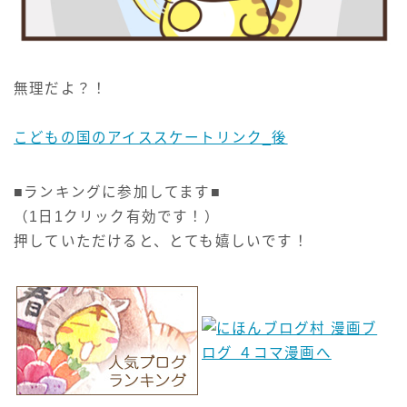
無理だよ？！
こどもの国のアイススケートリンク_後
■ランキングに参加してます■
（1日1クリック有効です！）
押していただけると、とても嬉しいです！