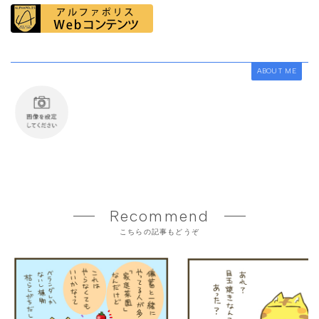
ABOUT ME
Recommend
こちらの記事もどうぞ