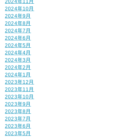
2024年11月
2024年10月
2024年9月
2024年8月
2024年7月
2024年6月
2024年5月
2024年4月
2024年3月
2024年2月
2024年1月
2023年12月
2023年11月
2023年10月
2023年9月
2023年8月
2023年7月
2023年6月
2023年5月