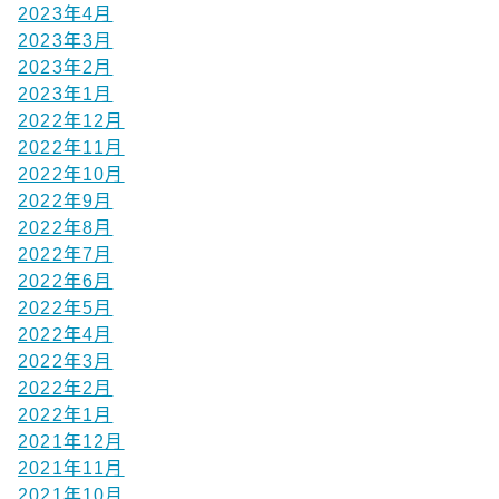
2023年4月
2023年3月
2023年2月
2023年1月
2022年12月
2022年11月
2022年10月
2022年9月
2022年8月
2022年7月
2022年6月
2022年5月
2022年4月
2022年3月
2022年2月
2022年1月
2021年12月
2021年11月
2021年10月