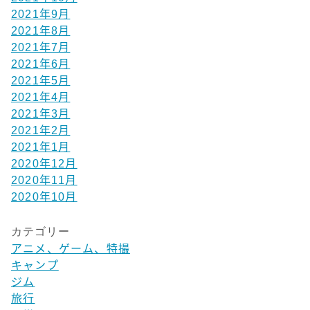
2021年9月
2021年8月
2021年7月
2021年6月
2021年5月
2021年4月
2021年3月
2021年2月
2021年1月
2020年12月
2020年11月
2020年10月
カテゴリー
アニメ、ゲーム、特撮
キャンプ
ジム
旅行