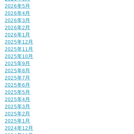
2026年5月
2026年4月
2026年3月
2026年2月
2026年1月
2025年12月
2025年11月
2025年10月
2025年9月
2025年8月
2025年7月
2025年6月
2025年5月
2025年4月
2025年3月
2025年2月
2025年1月
2024年12月