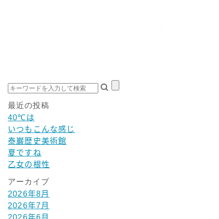
最近の投稿
40℃は
いつもこんな感じ
泰巖歴史美術館
夏ですね
乙女の根性
アーカイブ
2026年8月
2026年7月
2026年6月