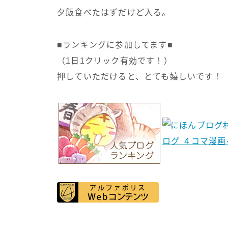
夕飯食べたはずだけど入る。
■ランキングに参加してます■
（1日1クリック有効です！）
押していただけると、とても嬉しいです！