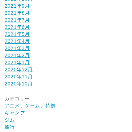
2021年9月
2021年8月
2021年7月
2021年6月
2021年5月
2021年4月
2021年3月
2021年2月
2021年1月
2020年12月
2020年11月
2020年10月
カテゴリー
アニメ、ゲーム、特撮
キャンプ
ジム
旅行