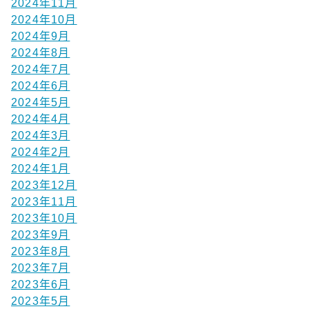
2024年11月
2024年10月
2024年9月
2024年8月
2024年7月
2024年6月
2024年5月
2024年4月
2024年3月
2024年2月
2024年1月
2023年12月
2023年11月
2023年10月
2023年9月
2023年8月
2023年7月
2023年6月
2023年5月