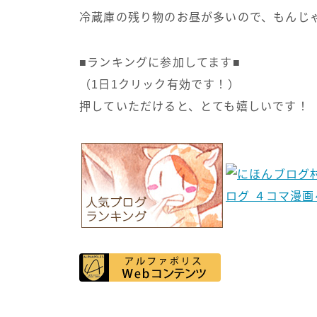
冷蔵庫の残り物のお昼が多いので、もんじ
■ランキングに参加してます■
（1日1クリック有効です！）
押していただけると、とても嬉しいです！