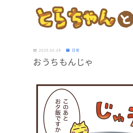
2025.03.29
日常
おうちもんじゃ