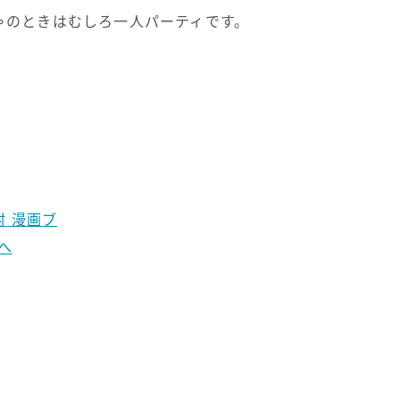
ゃのときはむしろ一人パーティです。