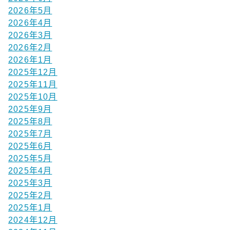
2026年5月
2026年4月
2026年3月
2026年2月
2026年1月
2025年12月
2025年11月
2025年10月
2025年9月
2025年8月
2025年7月
2025年6月
2025年5月
2025年4月
2025年3月
2025年2月
2025年1月
2024年12月