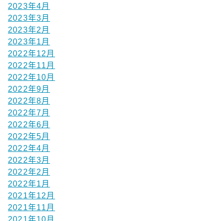
2023年4月
2023年3月
2023年2月
2023年1月
2022年12月
2022年11月
2022年10月
2022年9月
2022年8月
2022年7月
2022年6月
2022年5月
2022年4月
2022年3月
2022年2月
2022年1月
2021年12月
2021年11月
2021年10月