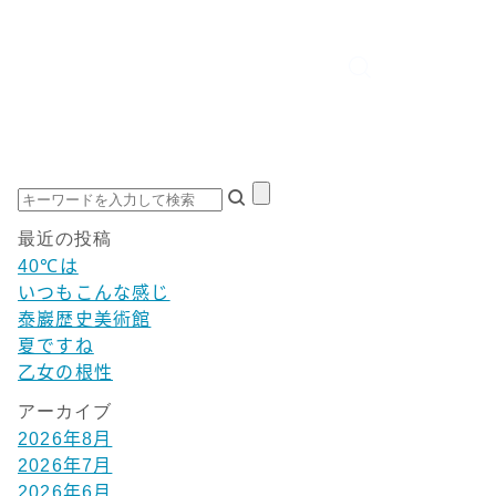
最近の投稿
40℃は
いつもこんな感じ
泰巖歴史美術館
夏ですね
乙女の根性
アーカイブ
2026年8月
2026年7月
2026年6月