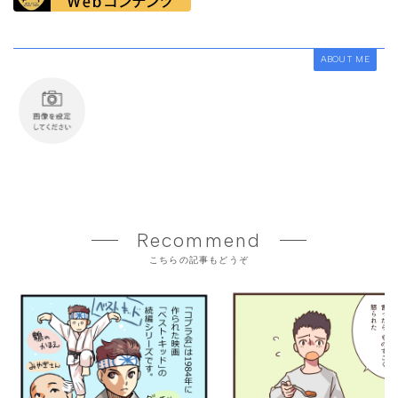
ABOUT ME
Recommend
こちらの記事もどうぞ