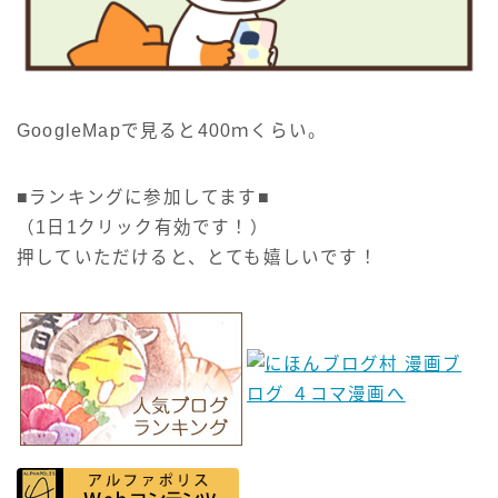
GoogleMapで見ると400ｍくらい。
■ランキングに参加してます■
（1日1クリック有効です！）
押していただけると、とても嬉しいです！