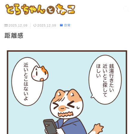
2025.12.09
2025.12.09
日常
距離感