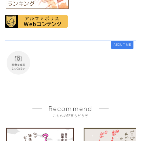
ABOUT ME
Recommend
こちらの記事もどうぞ