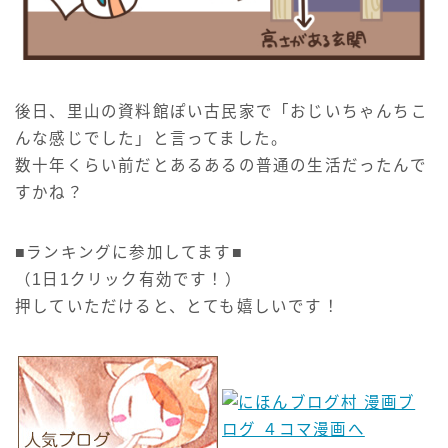
後日、里山の資料館ぽい古民家で「おじいちゃんちこ
んな感じでした」と言ってました。
数十年くらい前だとあるあるの普通の生活だったんで
すかね？
■ランキングに参加してます■
（1日1クリック有効です！）
押していただけると、とても嬉しいです！