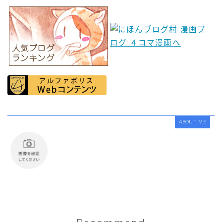
ABOUT ME