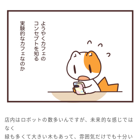
店内はロボットの数多いんですが、未来的な感じでは
なく
緑も多くて大きい木もあって、雰囲気だけでも十分い