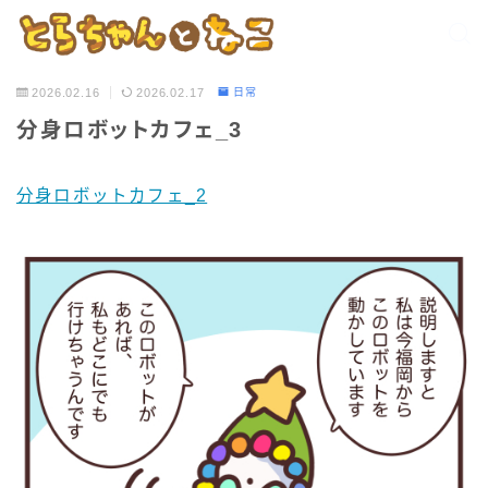
2026.02.16
2026.02.17
日常
分身ロボットカフェ_3
分身ロボットカフェ_2