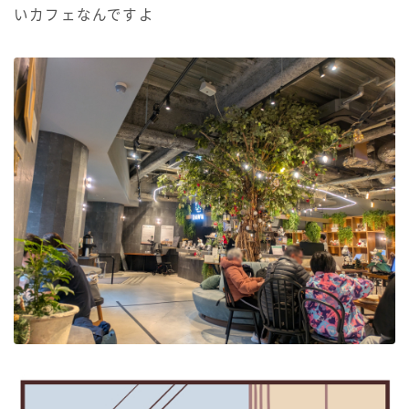
いカフェなんですよ