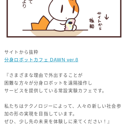
サイトから抜粋
分身ロボットカフェ DAWN ver.β
『さまざまな理由で外出することが
困難な方々が分身ロボットを遠隔操作し
サービスを提供している常設実験カフェです。
私たちはテクノロジーによって、人々の新しい社会参
加の形の実現を目指しています。
ぜひ、少し先の未来を体験しに来てください！』