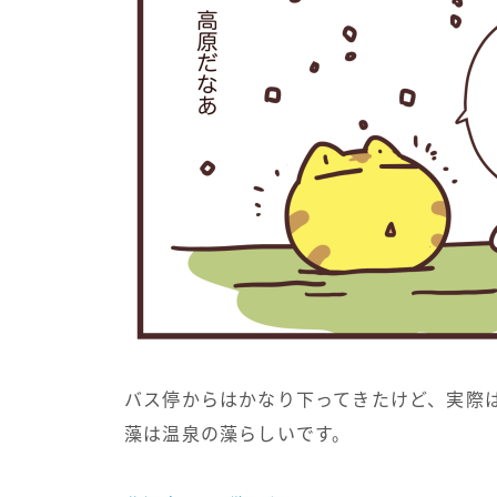
バス停からはかなり下ってきたけど、実際
藻は温泉の藻らしいです。