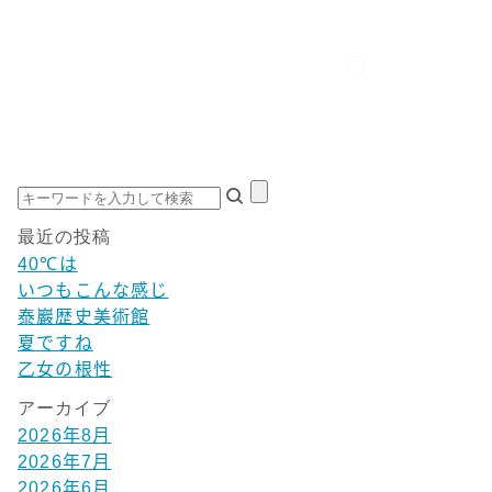
最近の投稿
40℃は
いつもこんな感じ
泰巖歴史美術館
夏ですね
乙女の根性
アーカイブ
2026年8月
2026年7月
2026年6月