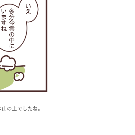
は山の上でしたね。