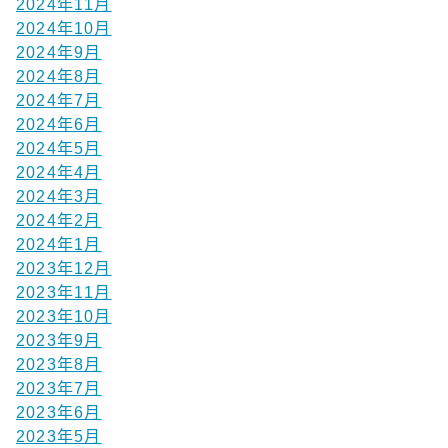
2024年11月
2024年10月
2024年9月
2024年8月
2024年7月
2024年6月
2024年5月
2024年4月
2024年3月
2024年2月
2024年1月
2023年12月
2023年11月
2023年10月
2023年9月
2023年8月
2023年7月
2023年6月
2023年5月