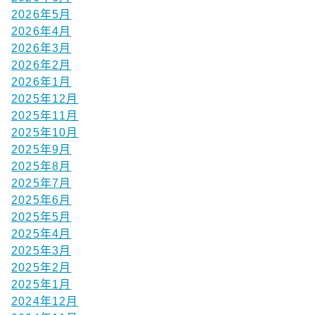
2026年5月
2026年4月
2026年3月
2026年2月
2026年1月
2025年12月
2025年11月
2025年10月
2025年9月
2025年8月
2025年7月
2025年6月
2025年5月
2025年4月
2025年3月
2025年2月
2025年1月
2024年12月