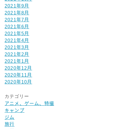
2021年9月
2021年8月
2021年7月
2021年6月
2021年5月
2021年4月
2021年3月
2021年2月
2021年1月
2020年12月
2020年11月
2020年10月
カテゴリー
アニメ、ゲーム、特撮
キャンプ
ジム
旅行