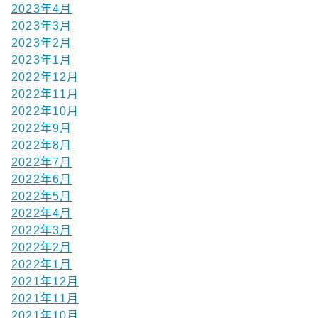
2023年4月
2023年3月
2023年2月
2023年1月
2022年12月
2022年11月
2022年10月
2022年9月
2022年8月
2022年7月
2022年6月
2022年5月
2022年4月
2022年3月
2022年2月
2022年1月
2021年12月
2021年11月
2021年10月