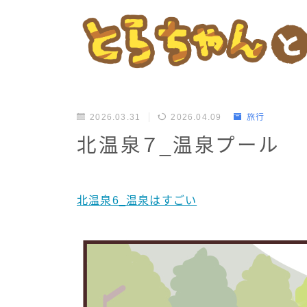
2026.03.31
2026.04.09
旅行
北温泉７_温泉プール
北温泉6_温泉はすごい