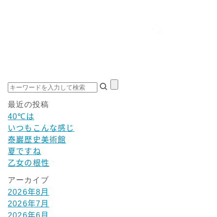
最近の投稿
40℃は
いつもこんな感じ
泰巖歴史美術館
夏ですね
乙女の根性
アーカイブ
2026年8月
2026年7月
2026年6月