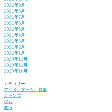
2021年9月
2021年8月
2021年7月
2021年6月
2021年5月
2021年4月
2021年3月
2021年2月
2021年1月
2020年12月
2020年11月
2020年10月
カテゴリー
アニメ、ゲーム、特撮
キャンプ
ジム
旅行