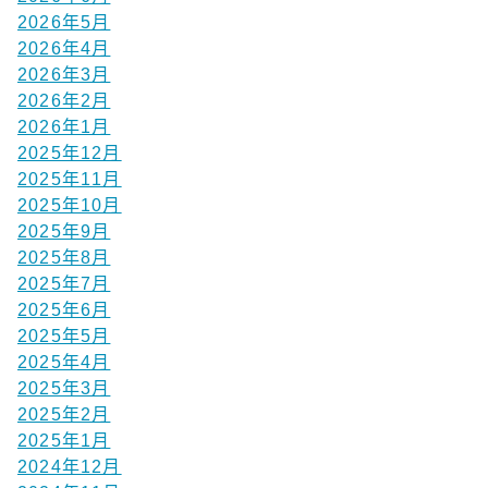
2026年5月
2026年4月
2026年3月
2026年2月
2026年1月
2025年12月
2025年11月
2025年10月
2025年9月
2025年8月
2025年7月
2025年6月
2025年5月
2025年4月
2025年3月
2025年2月
2025年1月
2024年12月