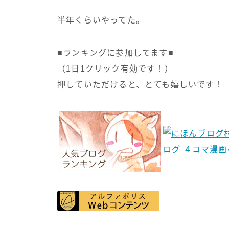
半年くらいやってた。
■ランキングに参加してます■
（1日1クリック有効です！）
押していただけると、とても嬉しいです！