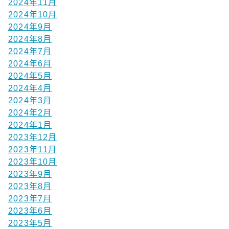
2024年11月
2024年10月
2024年9月
2024年8月
2024年7月
2024年6月
2024年5月
2024年4月
2024年3月
2024年2月
2024年1月
2023年12月
2023年11月
2023年10月
2023年9月
2023年8月
2023年7月
2023年6月
2023年5月