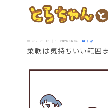
2026.05.13
2026.06.04
日常
柔軟は気持ちいい範囲