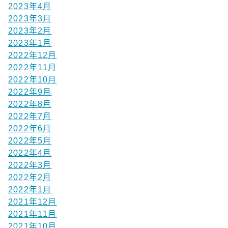
2023年4月
2023年3月
2023年2月
2023年1月
2022年12月
2022年11月
2022年10月
2022年9月
2022年8月
2022年7月
2022年6月
2022年5月
2022年4月
2022年3月
2022年2月
2022年1月
2021年12月
2021年11月
2021年10月