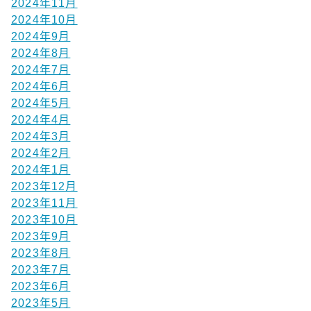
2024年11月
2024年10月
2024年9月
2024年8月
2024年7月
2024年6月
2024年5月
2024年4月
2024年3月
2024年2月
2024年1月
2023年12月
2023年11月
2023年10月
2023年9月
2023年8月
2023年7月
2023年6月
2023年5月