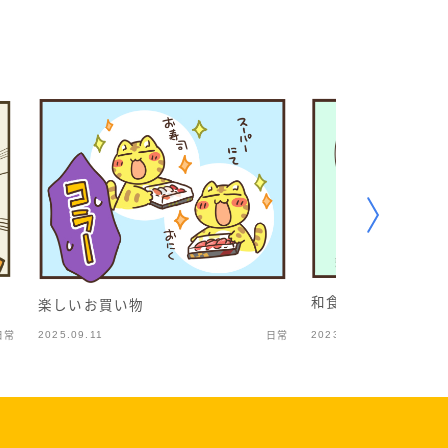
和食がいいってこと
楽しいお買い物
2025.09.11
2023.10.17
日常
日常