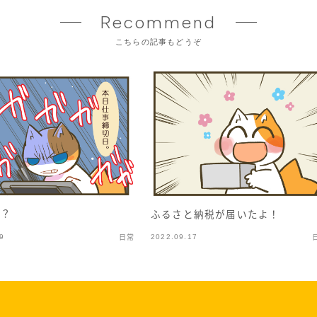
Recommend
こちらの記事もどうぞ
た？
ふるさと納税が届いたよ！
9
2022.09.17
日常