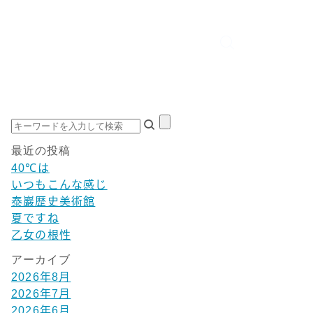
最近の投稿
40℃は
いつもこんな感じ
泰巖歴史美術館
夏ですね
乙女の根性
アーカイブ
2026年8月
2026年7月
2026年6月