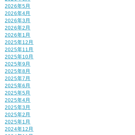
2026年5月
2026年4月
2026年3月
2026年2月
2026年1月
2025年12月
2025年11月
2025年10月
2025年9月
2025年8月
2025年7月
2025年6月
2025年5月
2025年4月
2025年3月
2025年2月
2025年1月
2024年12月