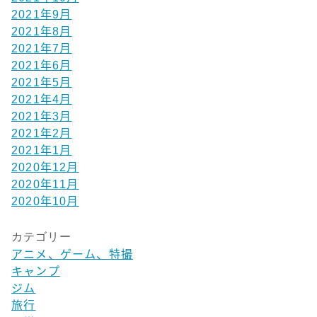
2021年9月
2021年8月
2021年7月
2021年6月
2021年5月
2021年4月
2021年3月
2021年2月
2021年1月
2020年12月
2020年11月
2020年10月
カテゴリー
アニメ、ゲーム、特撮
キャンプ
ジム
旅行