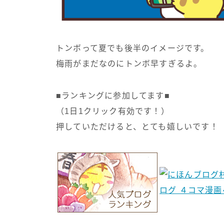
トンボって夏でも後半のイメージです。
梅雨がまだなのにトンボ早すぎるよ。
■ランキングに参加してます■
（1日1クリック有効です！）
押していただけると、とても嬉しいです！