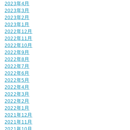
2023年4月
2023年3月
2023年2月
2023年1月
2022年12月
2022年11月
2022年10月
2022年9月
2022年8月
2022年7月
2022年6月
2022年5月
2022年4月
2022年3月
2022年2月
2022年1月
2021年12月
2021年11月
2021年10月