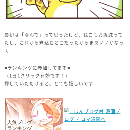
最初は「なんで」って思ったけど、ねこもお腹減って
たし、これから煮込むとこだったからまあいいかなっ
て
■ランキングに参加してます■
（1日1クリック有効です！）
押していただけると、とても嬉しいです！