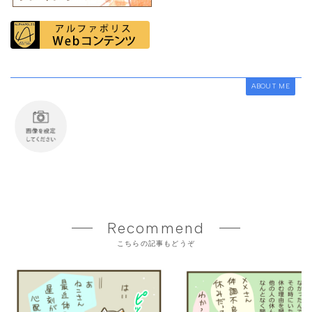
ABOUT ME
Recommend
こちらの記事もどうぞ