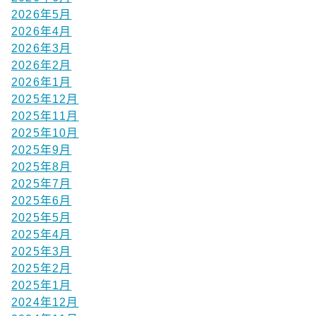
2026年5月
2026年4月
2026年3月
2026年2月
2026年1月
2025年12月
2025年11月
2025年10月
2025年9月
2025年8月
2025年7月
2025年6月
2025年5月
2025年4月
2025年3月
2025年2月
2025年1月
2024年12月