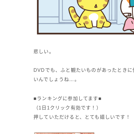
悲しい。
DVDでも、ふと観たいものがあったとき
いんでしょうね…。
■ランキングに参加してます■
（1日1クリック有効です！）
押していただけると、とても嬉しいです！