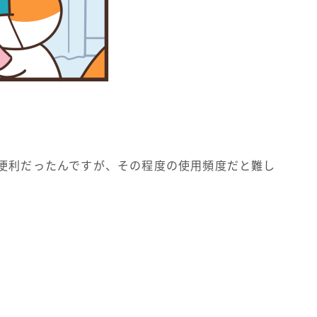
に便利だったんですが、その程度の使用頻度だと難し