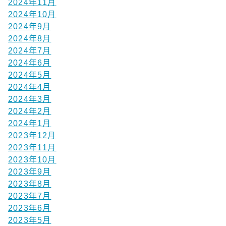
2024年11月
2024年10月
2024年9月
2024年8月
2024年7月
2024年6月
2024年5月
2024年4月
2024年3月
2024年2月
2024年1月
2023年12月
2023年11月
2023年10月
2023年9月
2023年8月
2023年7月
2023年6月
2023年5月