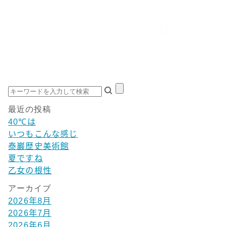
最近の投稿
40℃は
いつもこんな感じ
泰巖歴史美術館
夏ですね
乙女の根性
アーカイブ
2026年8月
2026年7月
2026年6月