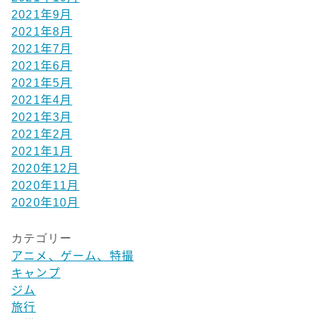
2021年9月
2021年8月
2021年7月
2021年6月
2021年5月
2021年4月
2021年3月
2021年2月
2021年1月
2020年12月
2020年11月
2020年10月
カテゴリー
アニメ、ゲーム、特撮
キャンプ
ジム
旅行