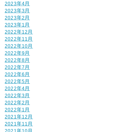
2023年4月
2023年3月
2023年2月
2023年1月
2022年12月
2022年11月
2022年10月
2022年9月
2022年8月
2022年7月
2022年6月
2022年5月
2022年4月
2022年3月
2022年2月
2022年1月
2021年12月
2021年11月
2021年10月