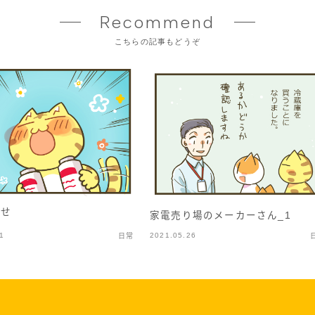
Recommend
こちらの記事もどうぞ
幸せ
家電売り場のメーカーさん_1
1
2021.05.26
日常