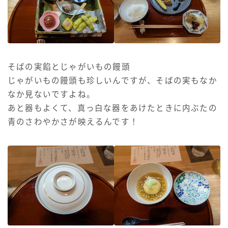
そばの実餡とじゃがいもの饅頭
じゃがいもの饅頭も珍しいんですが、そばの実もなか
なか見ないですよね。
あと器もよくて、真っ白な器をあけたときに内ぶたの
青のさわやかさが映えるんです！