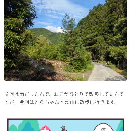
前回は雨だったんで、ねこがひとりで散歩してたんで
すが、今回はとらちゃんと裏山に散歩に行きます。