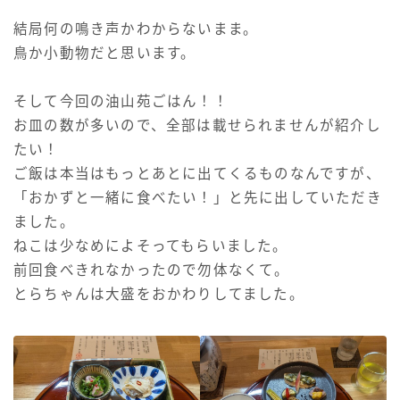
結局何の鳴き声かわからないまま。
鳥か小動物だと思います。
そして今回の油山苑ごはん！！
お皿の数が多いので、全部は載せられませんが紹介し
たい！
ご飯は本当はもっとあとに出てくるものなんですが、
「おかずと一緒に食べたい！」と先に出していただき
ました。
ねこは少なめによそってもらいました。
前回食べきれなかったので勿体なくて。
とらちゃんは大盛をおかわりしてました。