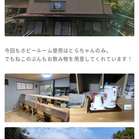
今回もホビールーム使用はとらちゃんのみ。
でもねこのぶんもお飲み物を用意してくれています！