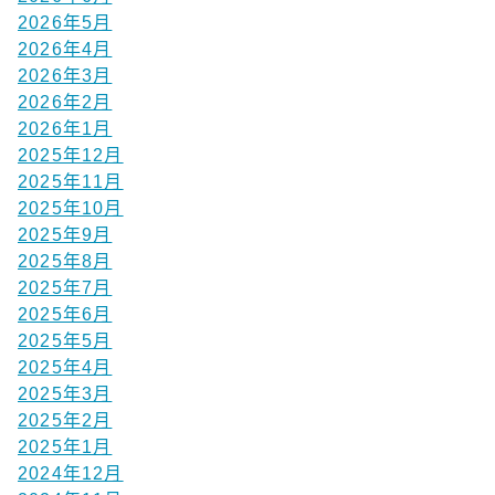
2026年5月
2026年4月
2026年3月
2026年2月
2026年1月
2025年12月
2025年11月
2025年10月
2025年9月
2025年8月
2025年7月
2025年6月
2025年5月
2025年4月
2025年3月
2025年2月
2025年1月
2024年12月