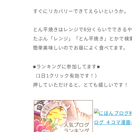
すぐにリカバリーできてえらいというか。
とん平焼きはレンジで6分くらいでできる
たぶん「レンジ」「とん平焼き」とかで検
簡単美味しいのでお昼によく食べてます。
■ランキングに参加してます■
（1日1クリック有効です！）
押していただけると、とても嬉しいです！