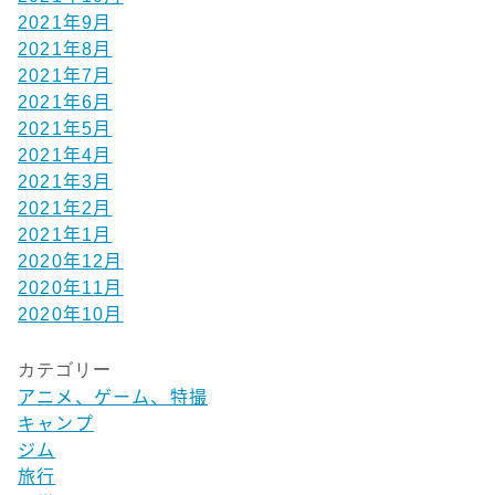
2021年9月
2021年8月
2021年7月
2021年6月
2021年5月
2021年4月
2021年3月
2021年2月
2021年1月
2020年12月
2020年11月
2020年10月
カテゴリー
アニメ、ゲーム、特撮
キャンプ
ジム
旅行