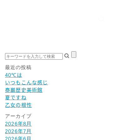
最近の投稿
40℃は
いつもこんな感じ
泰巖歴史美術館
夏ですね
乙女の根性
アーカイブ
2026年8月
2026年7月
2026年6月