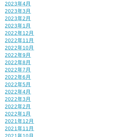
2023年4月
2023年3月
2023年2月
2023年1月
2022年12月
2022年11月
2022年10月
2022年9月
2022年8月
2022年7月
2022年6月
2022年5月
2022年4月
2022年3月
2022年2月
2022年1月
2021年12月
2021年11月
2021年10月