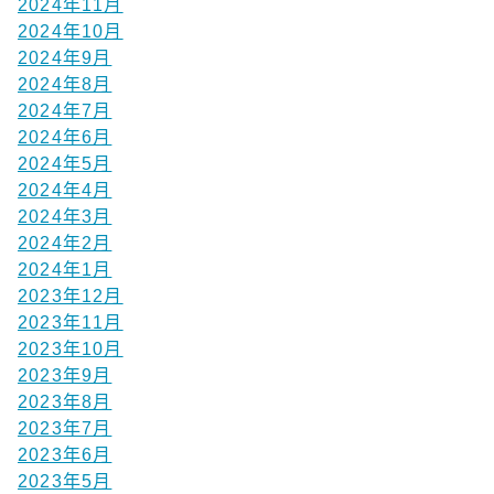
2024年11月
2024年10月
2024年9月
2024年8月
2024年7月
2024年6月
2024年5月
2024年4月
2024年3月
2024年2月
2024年1月
2023年12月
2023年11月
2023年10月
2023年9月
2023年8月
2023年7月
2023年6月
2023年5月