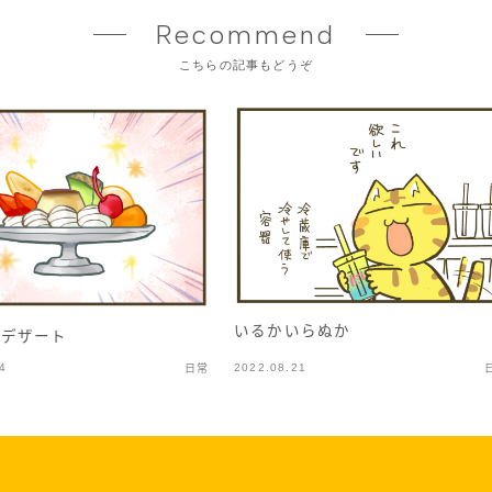
Recommend
こちらの記事もどうぞ
いるかいらぬか
のデザート
4
2022.08.21
日常