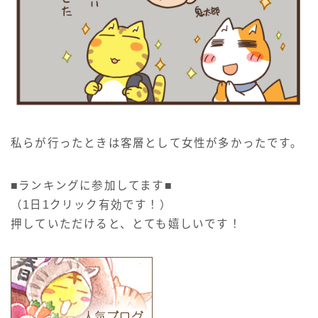
私らが行ったときは客層として女性が多かったです。
■ランキングに参加してます■
（1日1クリック有効です！）
押していただけると、とても嬉しいです！