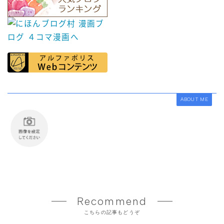
ABOUT ME
Recommend
こちらの記事もどうぞ