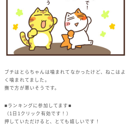
ブチはとらちゃんは噛まれてなかったけど、ねこはよ
く噛まれてました。
撫で方が悪いそうです。
■ランキングに参加してます■
（1日1クリック有効です！）
押していただけると、とても嬉しいです！