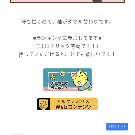
汗も拭くので、袖がタオル替わりです。
■ランキングに参加してます■
（1日1クリック有効です！）
押していただけると、とても嬉しいです！
ABOUT ME