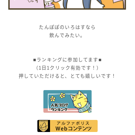
たんぽぽのいろはすなら
飲んでみたい。
■ランキングに参加してます■
（1日1クリック有効です！）
押していただけると、とても嬉しいです！