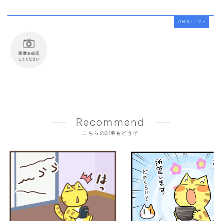
ABOUT ME
Recommend
こちらの記事もどうぞ