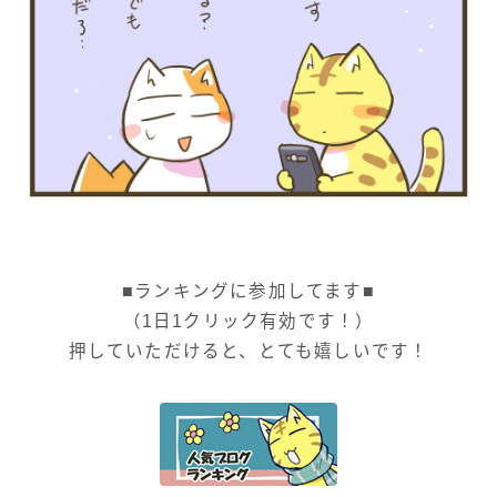
■ランキングに参加してます■
（1日1クリック有効です！）
押していただけると、とても嬉しいです！