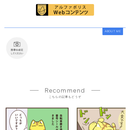
ABOUT ME
Recommend
こちらの記事もどうぞ