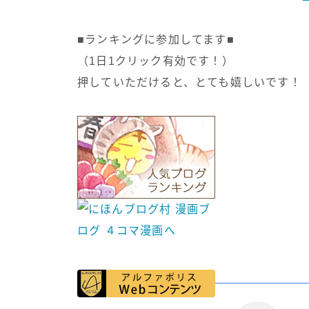
■ランキングに参加してます■
（1日1クリック有効です！）
押していただけると、とても嬉しいです！