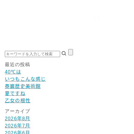
最近の投稿
40℃は
いつもこんな感じ
泰巖歴史美術館
夏ですね
乙女の根性
アーカイブ
2026年8月
2026年7月
2026年6月