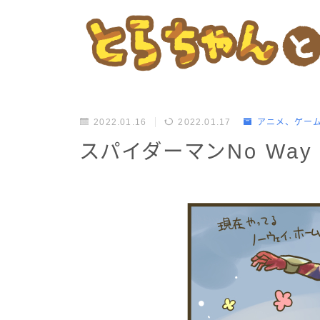
2022.01.16
2022.01.17
アニメ、ゲー
スパイダーマンNo Way 