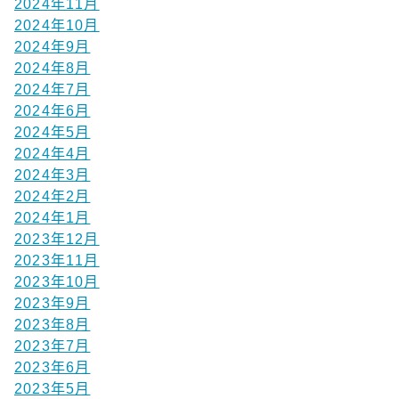
2024年11月
2024年10月
2024年9月
2024年8月
2024年7月
2024年6月
2024年5月
2024年4月
2024年3月
2024年2月
2024年1月
2023年12月
2023年11月
2023年10月
2023年9月
2023年8月
2023年7月
2023年6月
2023年5月