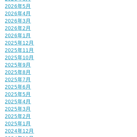
2026年5月
2026年4月
2026年3月
2026年2月
2026年1月
2025年12月
2025年11月
2025年10月
2025年9月
2025年8月
2025年7月
2025年6月
2025年5月
2025年4月
2025年3月
2025年2月
2025年1月
2024年12月