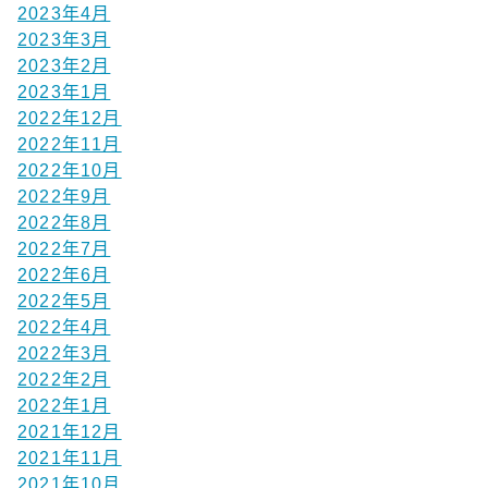
2023年4月
2023年3月
2023年2月
2023年1月
2022年12月
2022年11月
2022年10月
2022年9月
2022年8月
2022年7月
2022年6月
2022年5月
2022年4月
2022年3月
2022年2月
2022年1月
2021年12月
2021年11月
2021年10月