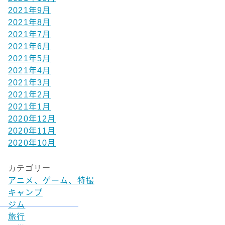
2021年9月
2021年8月
2021年7月
2021年6月
2021年5月
2021年4月
2021年3月
2021年2月
2021年1月
2020年12月
2020年11月
2020年10月
カテゴリー
アニメ、ゲーム、特撮
キャンプ
ジム
旅行