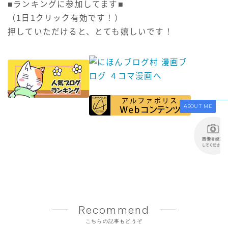
■ランキングに参加してます■
（1日1クリック有効です！）
押していただけると、とても嬉しいです！
ABOUT ME
Recommend
こちらの記事もどうぞ