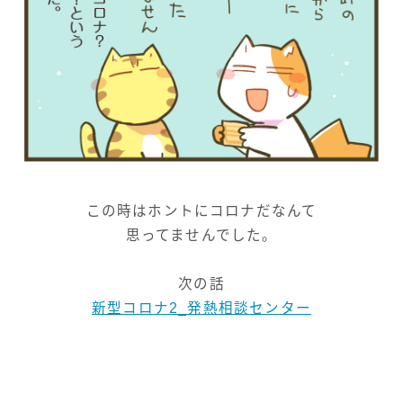
この時はホントにコロナだなんて
思ってませんでした。
次の話
新型コロナ2_発熱相談センター