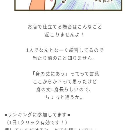
お店で仕立てる場合はこんなこと
起こりませんよ！
1人でなんとなーく練習してるので
当たり前のこと知りません。
「身の丈にあう」ってって言葉
ここからか？って思ったけど
身の丈=身長らしいので、
ちょっと違うか。
■ランキングに参加してます■
（1日1クリック有効です！）