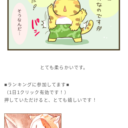
とても柔らかいです。
■ランキングに参加してます■
（1日1クリック有効です！）
押していただけると、とても嬉しいです！