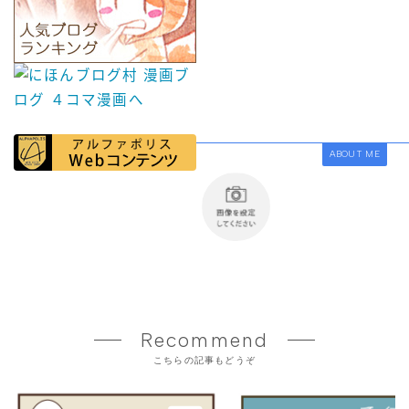
ABOUT ME
Recommend
こちらの記事もどうぞ