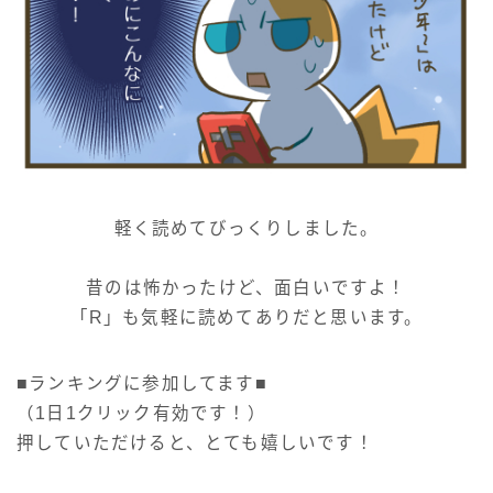
軽く読めてびっくりしました。
昔のは怖かったけど、面白いですよ！
「R」も気軽に読めてありだと思います。
■ランキングに参加してます■
（1日1クリック有効です！）
押していただけると、とても嬉しいです！