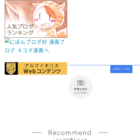
ABOUT ME
Recommend
こちらの記事もどうぞ