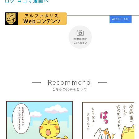
ABOUT ME
Recommend
こちらの記事もどうぞ