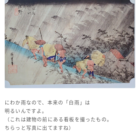
にわか雨なので、本来の「白雨」は
明るいんですよ。
（これは建物の前にある看板を撮ったもの。
ちらっと写真に出てますね）