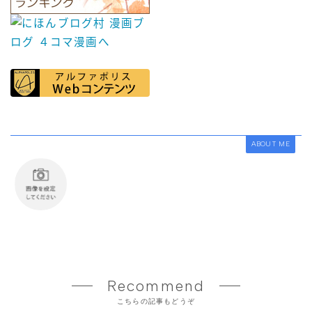
ABOUT ME
Recommend
こちらの記事もどうぞ