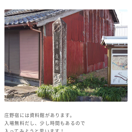
庄野宿には資料館があります。
入場無料だし、少し時間もあるので
入ってみようと思います！