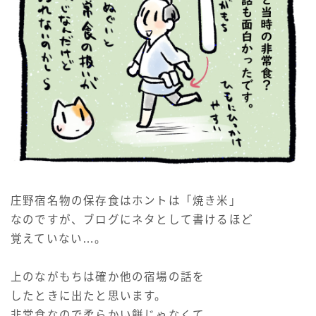
庄野宿名物の保存食はホントは「焼き米」
なのですが、ブログにネタとして書けるほど
覚えていない…。
上のながもちは確か他の宿場の話を
したときに出たと思います。
非常食なので柔らかい餅じゃなくて