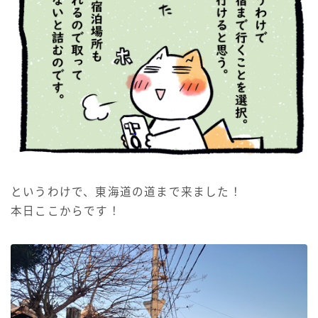
というわけで、東海道の道まで来ました！
本日ここからです！