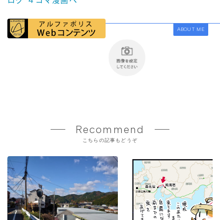
ABOUT ME
Recommend
こちらの記事もどうぞ