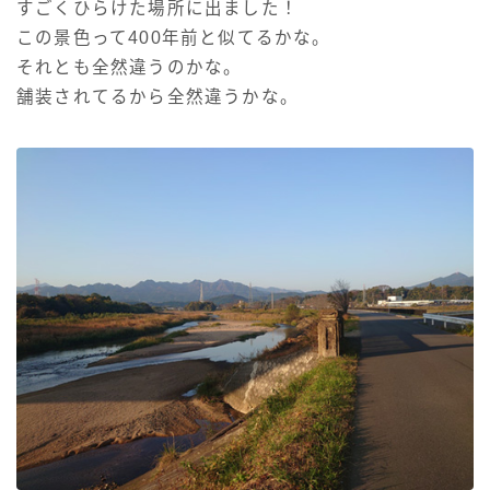
すごくひらけた場所に出ました！
この景色って400年前と似てるかな。
それとも全然違うのかな。
舗装されてるから全然違うかな。