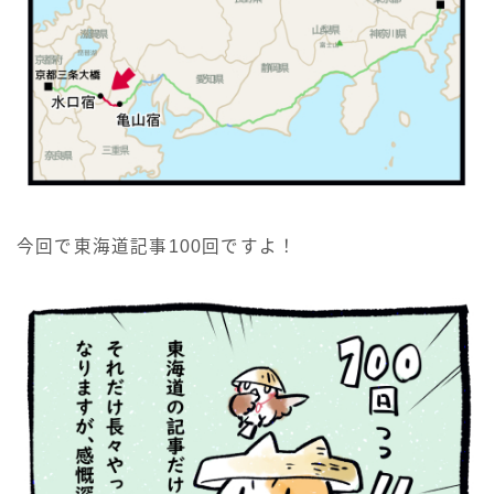
今回で東海道記事100回ですよ！