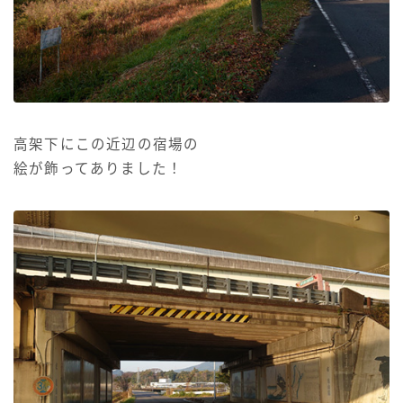
高架下にこの近辺の宿場の
絵が飾ってありました！