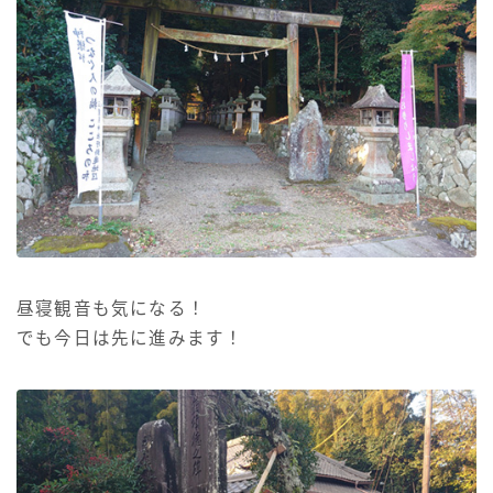
昼寝観音も気になる！
でも今日は先に進みます！