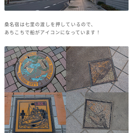
桑名宿は七里の渡しを押しているので、
あちこちで船がアイコンになっています！