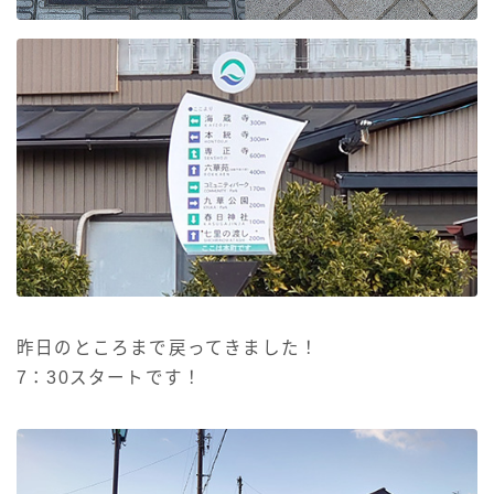
昨日のところまで戻ってきました！
7：30スタートです！