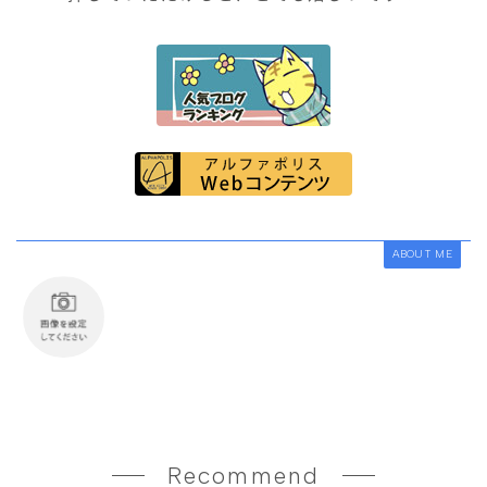
ABOUT ME
Recommend