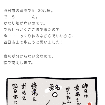
四日市の漫喫で5：30起床。
で…うーーーーん。
かなり膝が痛いのです。
でもせっかくここまで来たので
ゆーーーっくり休みながらでいいから、
四日市まで歩こうと思いました！
意味が分からない文なので、
絵で説明します。