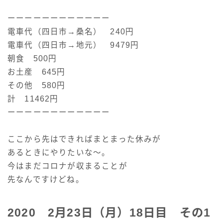
ーーーーーーーーーーーー
電車代（四日市→桑名） 240円
電車代（四日市→地元） 9479円
朝食 500円
お土産 645円
その他 580円
計 11462円
ーーーーーーーーーーーー
ここから先はできればまとまった休みが
あるときにやりたいな～。
今はまだコロナが収まることが
先なんですけどね。
2020 2月23日（月）18日目 その1