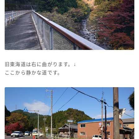
旧東海道は右に曲がります。↓
ここから静かな道です。