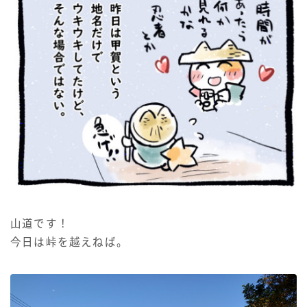
山道です！
今日は峠を越えねば。