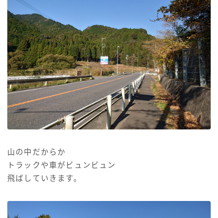
山の中だからか
トラックや車がビュンビュン
飛ばしていきます。