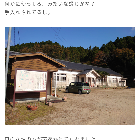
何かに使ってる、みたいな感じかな？
手入れされてるし。
車の女性の方が声をかけてくれました。