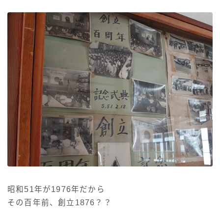
昭和51年が1976年だから
その百年前、創立1876？？