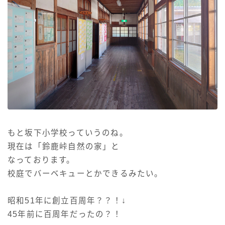
もと坂下小学校っていうのね。
現在は「鈴鹿峠自然の家」と
なっております。
校庭でバーベキューとかできるみたい。
昭和51年に創立百周年？？！↓
45年前に百周年だったの？！