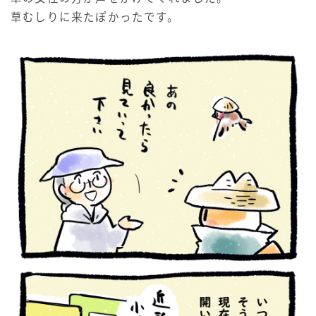
草むしりに来たぽかったです。