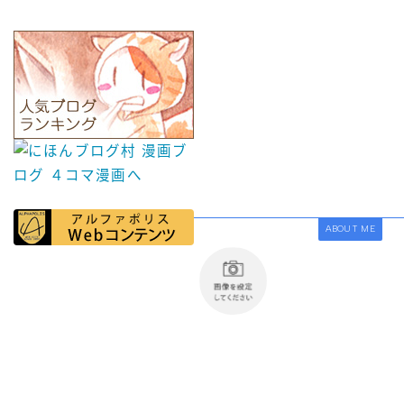
ABOUT ME