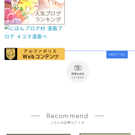
ABOUT ME
Recommend
こちらの記事もどうぞ