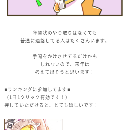
年賀状のやり取りはなくても
普通に連絡してる人はたくさんいます。
手間をかけさせてるだけかも
しれないので、来年は
考えて出そうと思います！
■ランキングに参加してます■
（1日1クリック有効です！）
押していただけると、とても嬉しいです！