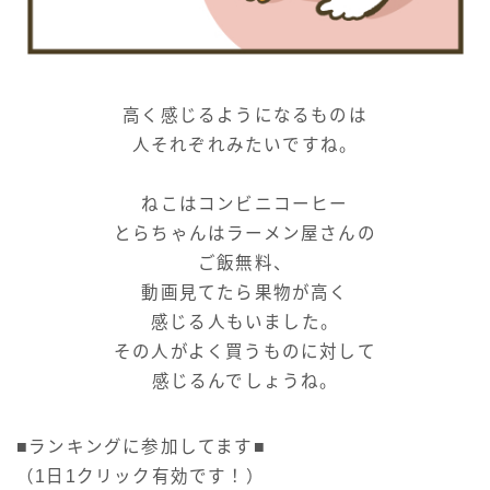
高く感じるようになるものは
人それぞれみたいですね。
ねこはコンビニコーヒー
とらちゃんはラーメン屋さんの
ご飯無料、
動画見てたら果物が高く
感じる人もいました。
その人がよく買うものに対して
感じるんでしょうね。
■ランキングに参加してます■
（1日1クリック有効です！）