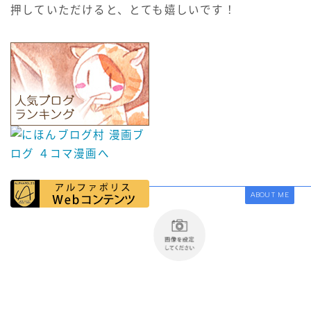
押していただけると、とても嬉しいです！
ABOUT ME