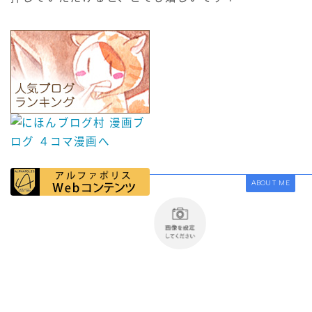
ABOUT ME