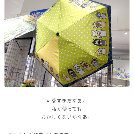
可愛すぎだなあ。
私が使っても
おかしくないかなあ。