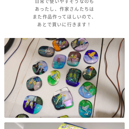
日常で使いやすそうなのも
あったし、作家さんたちは
また作品作ってほしいので、
あとで買いに行きます！