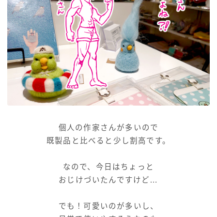
個人の作家さんが多いので
既製品と比べると少し割高です。
なので、今日はちょっと
おじけづいたんですけど…
でも！可愛いのが多いし、