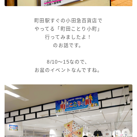
町田駅すぐの小田急百貨店で
やってる「町田ことり小町」
行ってみましたよ！
のお話です。
8/10～15なので、
お盆のイベントなんですね。