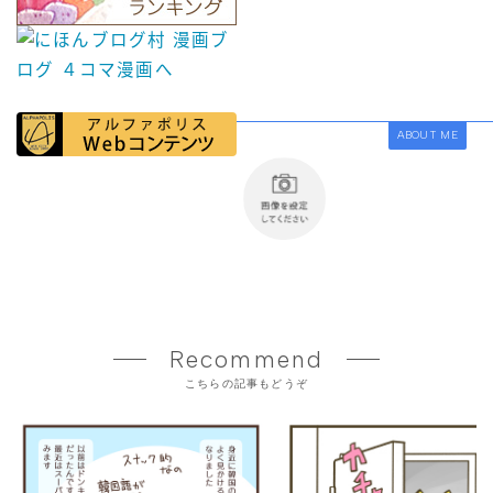
ABOUT ME
Recommend
こちらの記事もどうぞ