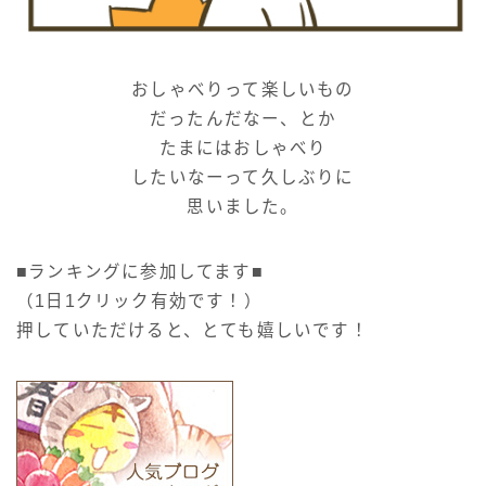
おしゃべりって楽しいもの
だったんだなー、とか
たまにはおしゃべり
したいなーって久しぶりに
思いました。
■ランキングに参加してます■
（1日1クリック有効です！）
押していただけると、とても嬉しいです！