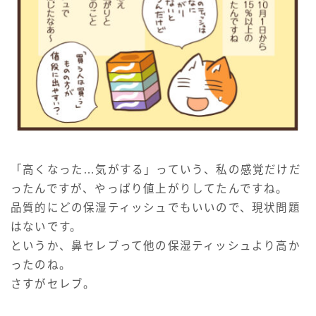
「高くなった…気がする」っていう、私の感覚だけだ
ったんですが、やっぱり値上がりしてたんですね。
品質的にどの保湿ティッシュでもいいので、現状問題
はないです。
というか、鼻セレブって他の保湿ティッシュより高か
ったのね。
さすがセレブ。