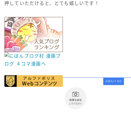
押していただけると、とても嬉しいです！
ABOUT ME