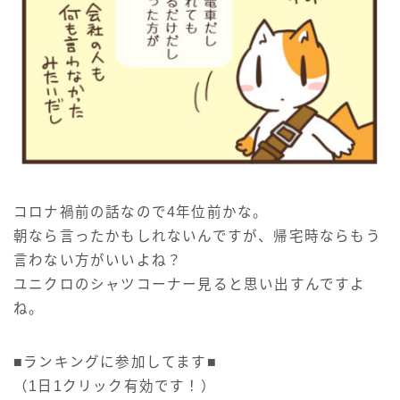
コロナ禍前の話なので4年位前かな。
朝なら言ったかもしれないんですが、帰宅時ならもう
言わない方がいいよね？
ユニクロのシャツコーナー見ると思い出すんですよ
ね。
■ランキングに参加してます■
（1日1クリック有効です！）