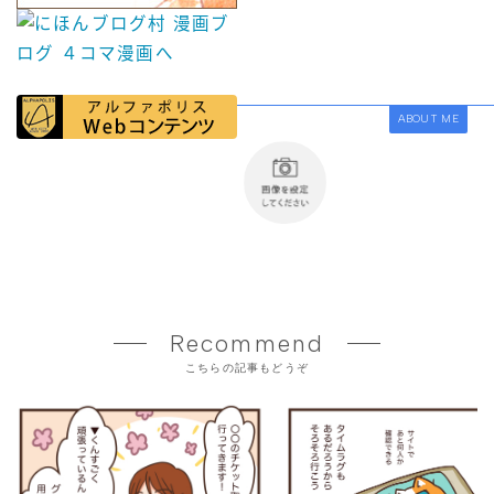
ABOUT ME
Recommend
こちらの記事もどうぞ