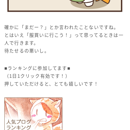
確かに「まだー？」とか言われたことないですね。
とはいえ「服買いに行こう！」って思ってるときは一
人で行きます。
待たせるの悪いし。
■ランキングに参加してます■
（1日1クリック有効です！）
押していただけると、とても嬉しいです！