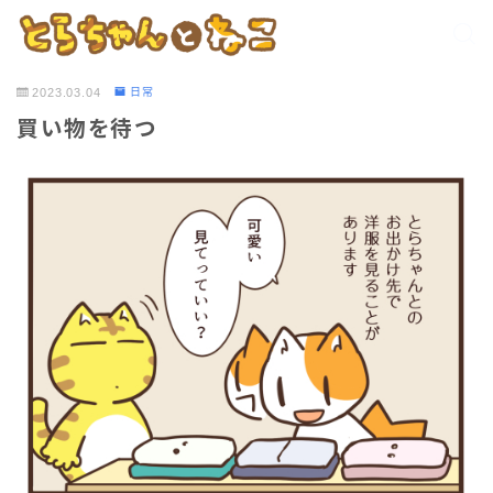
2023.03.04
日常
買い物を待つ