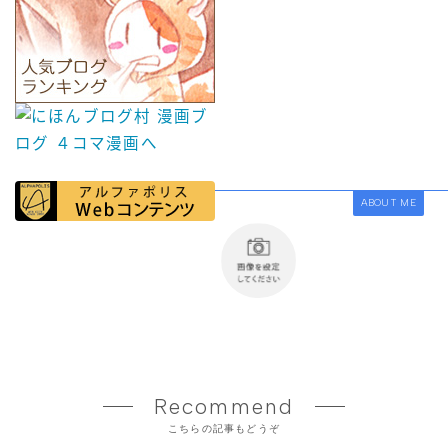
ABOUT ME
Recommend
こちらの記事もどうぞ