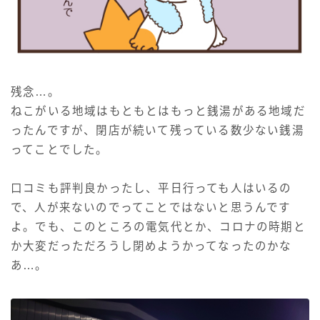
残念…。
ねこがいる地域はもともとはもっと銭湯がある地域だ
ったんですが、閉店が続いて残っている数少ない銭湯
ってことでした。
口コミも評判良かったし、平日行っても人はいるの
で、人が来ないのでってことではないと思うんです
よ。でも、このところの電気代とか、コロナの時期と
か大変だっただろうし閉めようかってなったのかな
あ…。