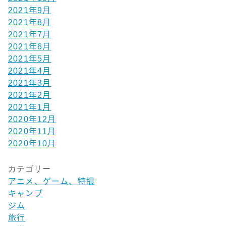
2021年9月
2021年8月
2021年7月
2021年6月
2021年5月
2021年4月
2021年3月
2021年2月
2021年1月
2020年12月
2020年11月
2020年10月
カテゴリー
アニメ、ゲーム、特撮
キャンプ
ジム
旅行