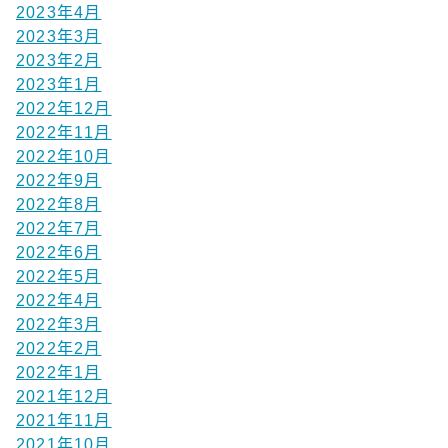
2023年4月
2023年3月
2023年2月
2023年1月
2022年12月
2022年11月
2022年10月
2022年9月
2022年8月
2022年7月
2022年6月
2022年5月
2022年4月
2022年3月
2022年2月
2022年1月
2021年12月
2021年11月
2021年10月