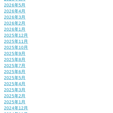
2026年5月
2026年4月
2026年3月
2026年2月
2026年1月
2025年12月
2025年11月
2025年10月
2025年9月
2025年8月
2025年7月
2025年6月
2025年5月
2025年4月
2025年3月
2025年2月
2025年1月
2024年12月