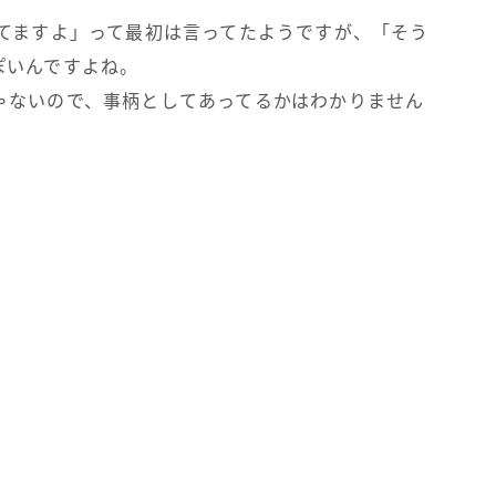
ってますよ」って最初は言ってたようですが、「そう
ぽいんですよね。
ゃないので、事柄としてあってるかはわかりません