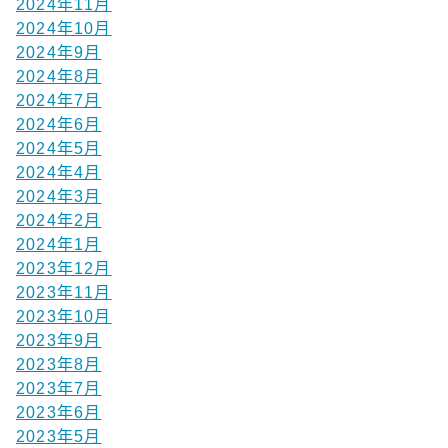
2024年11月
2024年10月
2024年9月
2024年8月
2024年7月
2024年6月
2024年5月
2024年4月
2024年3月
2024年2月
2024年1月
2023年12月
2023年11月
2023年10月
2023年9月
2023年8月
2023年7月
2023年6月
2023年5月