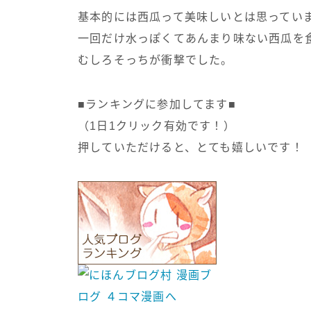
基本的には西瓜って美味しいとは思ってい
一回だけ水っぽくてあんまり味ない西瓜を
むしろそっちが衝撃でした。
■ランキングに参加してます■
（1日1クリック有効です！）
押していただけると、とても嬉しいです！