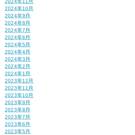
2024年11月
2024年10月
2024年9月
2024年8月
2024年7月
2024年6月
2024年5月
2024年4月
2024年3月
2024年2月
2024年1月
2023年12月
2023年11月
2023年10月
2023年9月
2023年8月
2023年7月
2023年6月
2023年5月