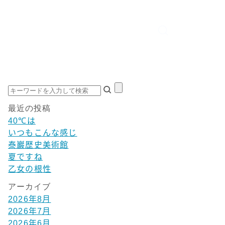
最近の投稿
40℃は
いつもこんな感じ
泰巖歴史美術館
夏ですね
乙女の根性
アーカイブ
2026年8月
2026年7月
2026年6月