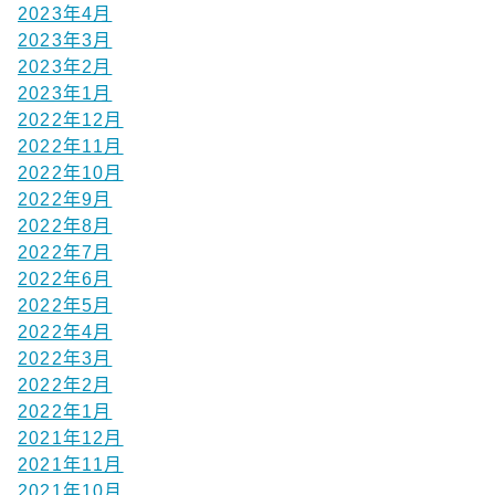
2023年4月
2023年3月
2023年2月
2023年1月
2022年12月
2022年11月
2022年10月
2022年9月
2022年8月
2022年7月
2022年6月
2022年5月
2022年4月
2022年3月
2022年2月
2022年1月
2021年12月
2021年11月
2021年10月