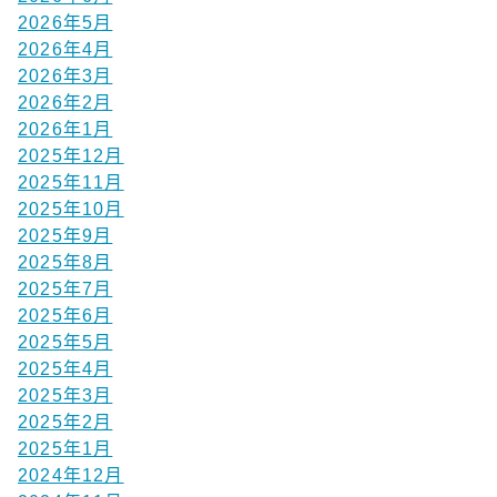
2026年5月
2026年4月
2026年3月
2026年2月
2026年1月
2025年12月
2025年11月
2025年10月
2025年9月
2025年8月
2025年7月
2025年6月
2025年5月
2025年4月
2025年3月
2025年2月
2025年1月
2024年12月