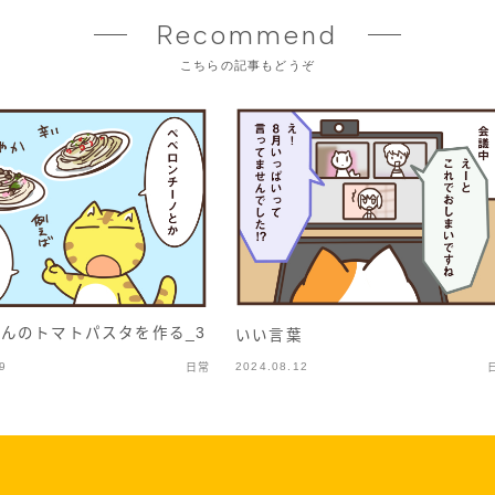
Recommend
こちらの記事もどうぞ
んのトマトパスタを作る_3
いい言葉
9
2024.08.12
日常