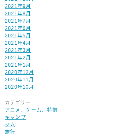
2021年9月
2021年8月
2021年7月
2021年6月
2021年5月
2021年4月
2021年3月
2021年2月
2021年1月
2020年12月
2020年11月
2020年10月
カテゴリー
アニメ、ゲーム、特撮
キャンプ
ジム
旅行