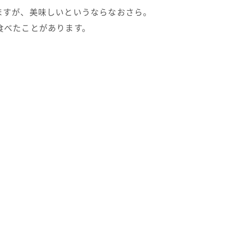
ますが、美味しいというならなおさら。
食べたことがあります。