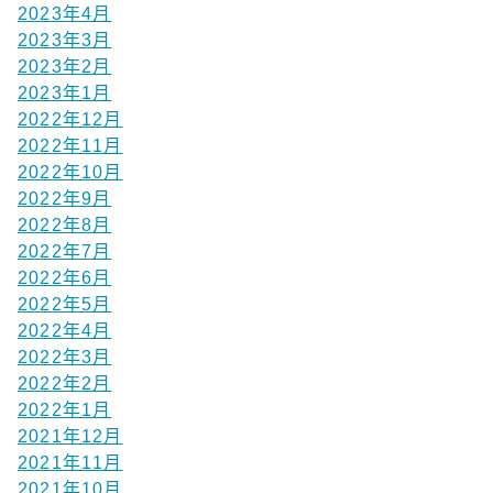
2023年4月
2023年3月
2023年2月
2023年1月
2022年12月
2022年11月
2022年10月
2022年9月
2022年8月
2022年7月
2022年6月
2022年5月
2022年4月
2022年3月
2022年2月
2022年1月
2021年12月
2021年11月
2021年10月