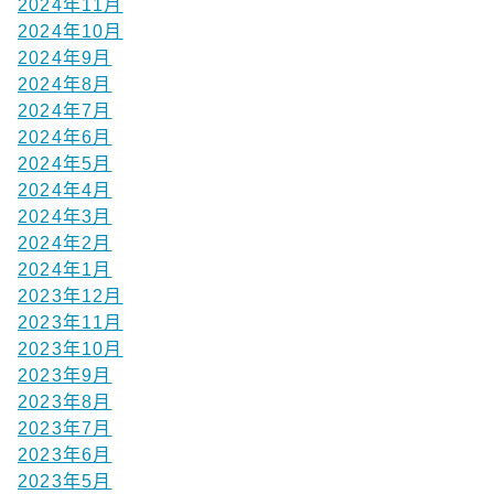
2024年11月
2024年10月
2024年9月
2024年8月
2024年7月
2024年6月
2024年5月
2024年4月
2024年3月
2024年2月
2024年1月
2023年12月
2023年11月
2023年10月
2023年9月
2023年8月
2023年7月
2023年6月
2023年5月