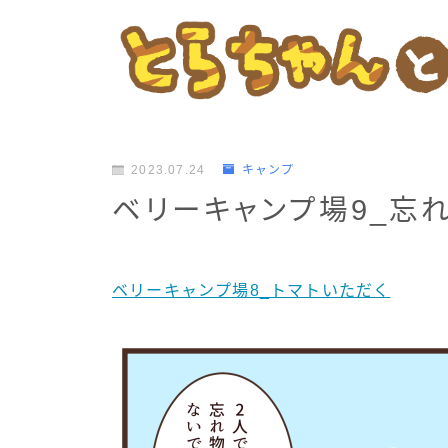
2023.07.24
キャンプ
ベリーキャンプ場9_忘
ベリーキャンプ場8_トマトいただく