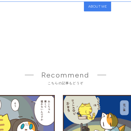
ABOUT ME
Recommend
こちらの記事もどうぞ