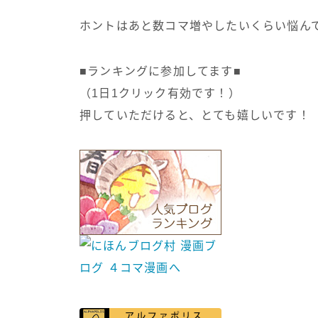
ホントはあと数コマ増やしたいくらい悩ん
■ランキングに参加してます■
（1日1クリック有効です！）
押していただけると、とても嬉しいです！