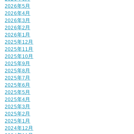
2026年5月
2026年4月
2026年3月
2026年2月
2026年1月
2025年12月
2025年11月
2025年10月
2025年9月
2025年8月
2025年7月
2025年6月
2025年5月
2025年4月
2025年3月
2025年2月
2025年1月
2024年12月