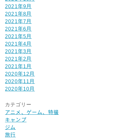
2021年9月
2021年8月
2021年7月
2021年6月
2021年5月
2021年4月
2021年3月
2021年2月
2021年1月
2020年12月
2020年11月
2020年10月
カテゴリー
アニメ、ゲーム、特撮
キャンプ
ジム
旅行