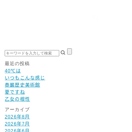
最近の投稿
40℃は
いつもこんな感じ
泰巖歴史美術館
夏ですね
乙女の根性
アーカイブ
2026年8月
2026年7月
2026年6月