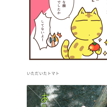
いただいたトマト