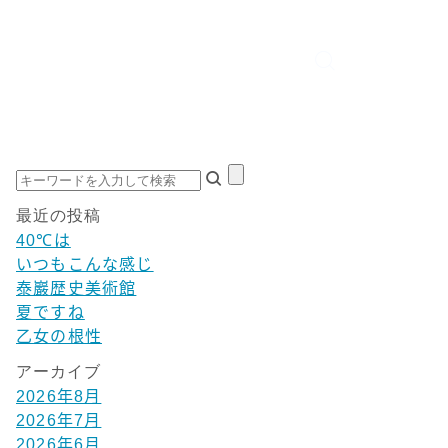
最近の投稿
40℃は
いつもこんな感じ
泰巖歴史美術館
夏ですね
乙女の根性
アーカイブ
2026年8月
2026年7月
2026年6月