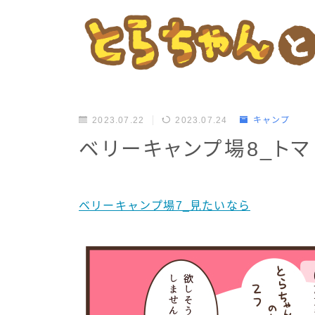
2023.07.22
2023.07.24
キャンプ
ベリーキャンプ場8_トマ
ベリーキャンプ場7_見たいなら