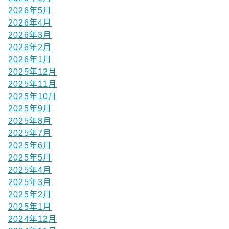
2026年5月
2026年4月
2026年3月
2026年2月
2026年1月
2025年12月
2025年11月
2025年10月
2025年9月
2025年8月
2025年7月
2025年6月
2025年5月
2025年4月
2025年3月
2025年2月
2025年1月
2024年12月