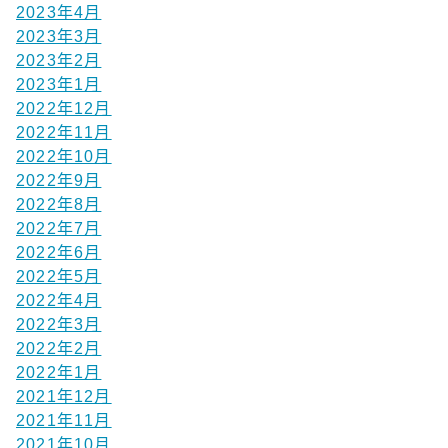
2023年4月
2023年3月
2023年2月
2023年1月
2022年12月
2022年11月
2022年10月
2022年9月
2022年8月
2022年7月
2022年6月
2022年5月
2022年4月
2022年3月
2022年2月
2022年1月
2021年12月
2021年11月
2021年10月