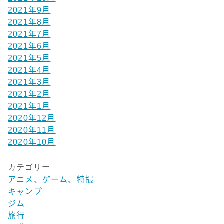
2021年9月
2021年8月
2021年7月
2021年6月
2021年5月
2021年4月
2021年3月
2021年2月
2021年1月
2020年12月
2020年11月
2020年10月
カテゴリー
アニメ、ゲーム、特撮
キャンプ
ジム
旅行