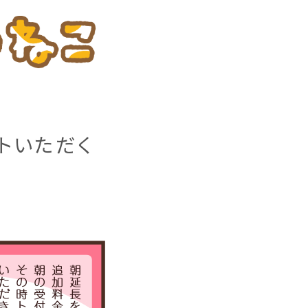
トいただく