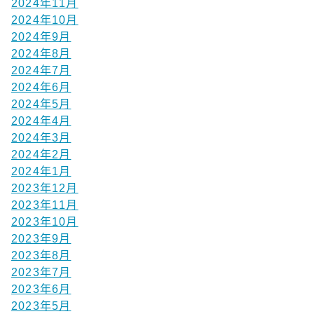
2024年11月
2024年10月
2024年9月
2024年8月
2024年7月
2024年6月
2024年5月
2024年4月
2024年3月
2024年2月
2024年1月
2023年12月
2023年11月
2023年10月
2023年9月
2023年8月
2023年7月
2023年6月
2023年5月