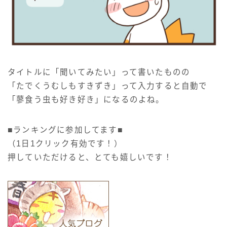
タイトルに「聞いてみたい」って書いたものの
「たでくうむしもすきずき」って入力すると自動で
「蓼食う虫も好き好き」になるのよね。
■ランキングに参加してます■
（1日1クリック有効です！）
押していただけると、とても嬉しいです！