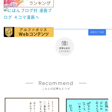
ABOUT ME
Recommend
こちらの記事もどうぞ