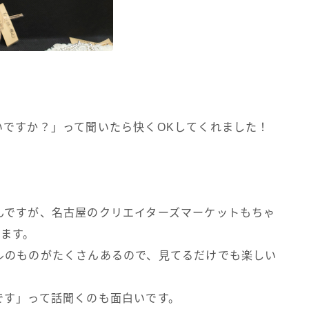
いですか？」って聞いたら快くOKしてくれました！
んですが、名古屋のクリエイターズマーケットもちゃ
ります。
ルのものがたくさんあるので、見てるだけでも楽しい
です」って話聞くのも面白いです。