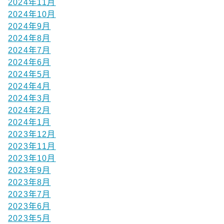
2024年11月
2024年10月
2024年9月
2024年8月
2024年7月
2024年6月
2024年5月
2024年4月
2024年3月
2024年2月
2024年1月
2023年12月
2023年11月
2023年10月
2023年9月
2023年8月
2023年7月
2023年6月
2023年5月