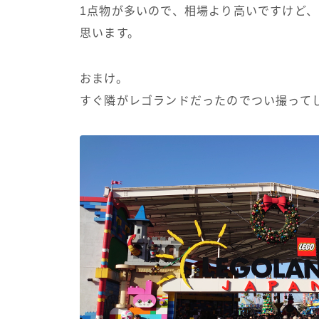
1点物が多いので、相場より高いですけど
思います。
おまけ。
すぐ隣がレゴランドだったのでつい撮って