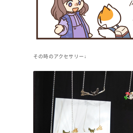
その時のアクセサリー↓