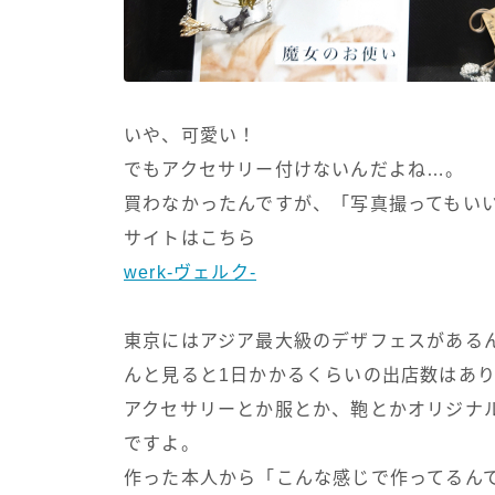
いや、可愛い！
でもアクセサリー付けないんだよね…。
買わなかったんですが、「写真撮ってもい
サイトはこちら
werk-ヴェルク-
東京にはアジア最大級のデザフェスがある
んと見ると1日かかるくらいの出店数はあ
アクセサリーとか服とか、鞄とかオリジナ
ですよ。
作った本人から「こんな感じで作ってるん