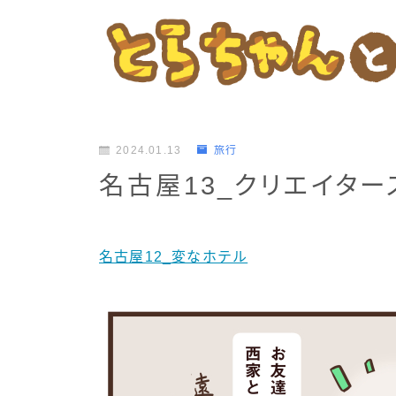
2024.01.13
旅行
名古屋13_クリエイター
名古屋12_変なホテル