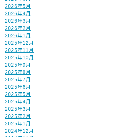
2026年5月
2026年4月
2026年3月
2026年2月
2026年1月
2025年12月
2025年11月
2025年10月
2025年9月
2025年8月
2025年7月
2025年6月
2025年5月
2025年4月
2025年3月
2025年2月
2025年1月
2024年12月