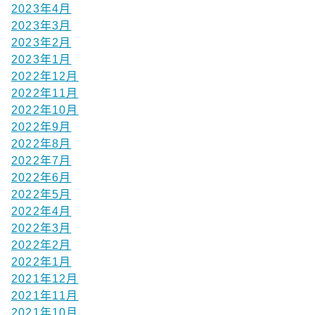
2023年4月
2023年3月
2023年2月
2023年1月
2022年12月
2022年11月
2022年10月
2022年9月
2022年8月
2022年7月
2022年6月
2022年5月
2022年4月
2022年3月
2022年2月
2022年1月
2021年12月
2021年11月
2021年10月