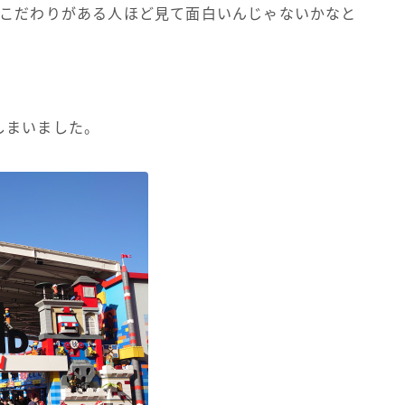
、こだわりがある人ほど見て面白いんじゃないかなと
しまいました。