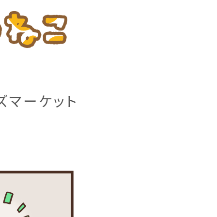
ズマーケット