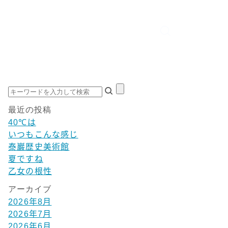
最近の投稿
40℃は
いつもこんな感じ
泰巖歴史美術館
夏ですね
乙女の根性
アーカイブ
2026年8月
2026年7月
2026年6月