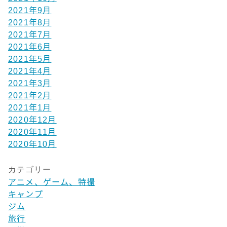
2021年9月
2021年8月
2021年7月
2021年6月
2021年5月
2021年4月
2021年3月
2021年2月
2021年1月
2020年12月
2020年11月
2020年10月
カテゴリー
アニメ、ゲーム、特撮
キャンプ
ジム
旅行